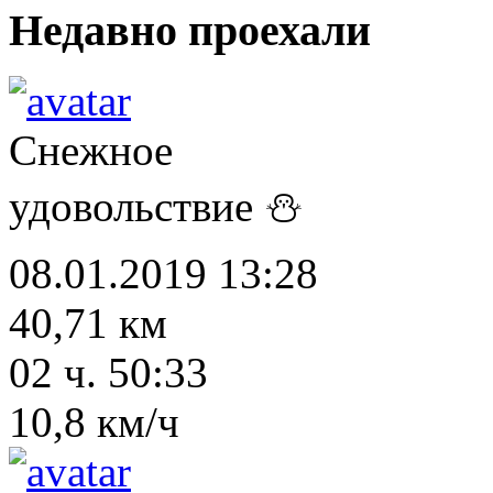
Недавно проехали
Снежное
удовольствие ⛄
08.01.2019 13:28
40,71 км
02 ч. 50:33
10,8 км/ч