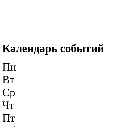
Календарь событий
Пн
Вт
Ср
Чт
Пт