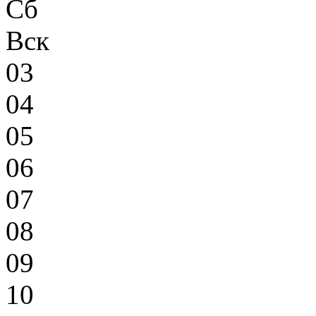
Сб
Вск
03
04
05
06
07
08
09
10