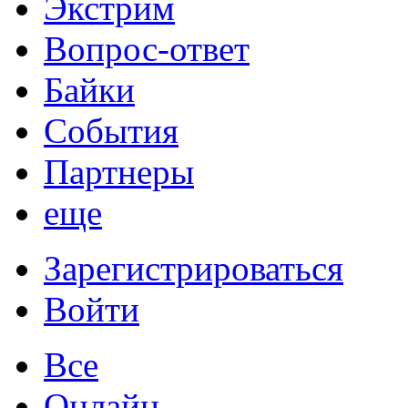
Экстрим
Вопрос-ответ
Байки
События
Партнеры
еще
Зарегистрироваться
Войти
Все
Онлайн