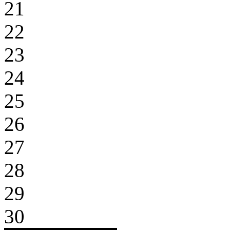
21
22
23
24
25
26
27
28
29
30