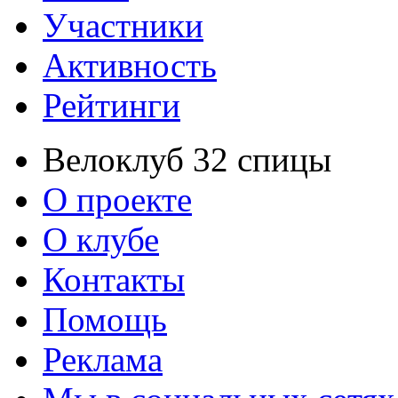
Участники
Активность
Рейтинги
Велоклуб 32 спицы
О проекте
О клубе
Контакты
Помощь
Реклама