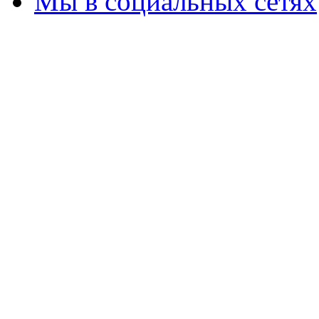
Мы в социальных сетях