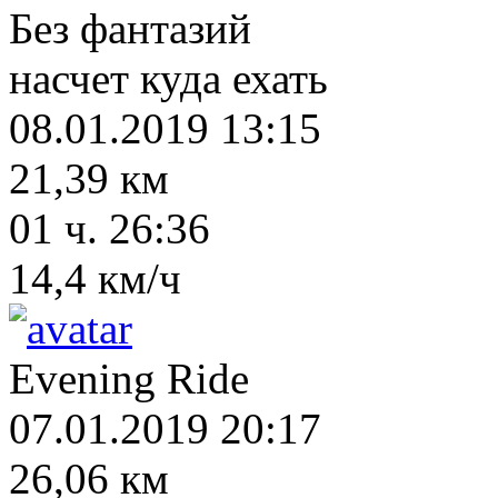
Без фантазий
насчет куда ехать
08.01.2019 13:15
21,39 км
01 ч. 26:36
14,4 км/ч
Evening Ride
07.01.2019 20:17
26,06 км