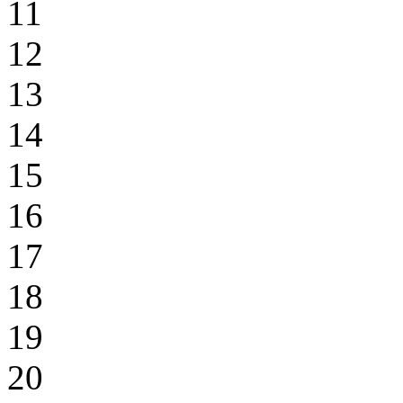
11
12
13
14
15
16
17
18
19
20