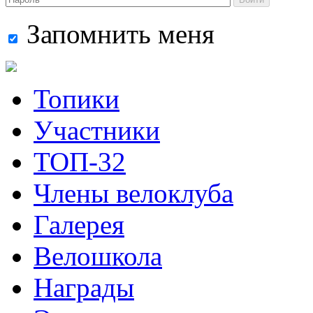
Запомнить меня
Топики
Участники
ТОП-32
Члены велоклуба
Галерея
Велошкола
Награды