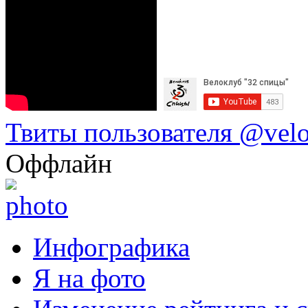
Твиты пользователя @vel
Оффлайн
Инфографика
Я на фото