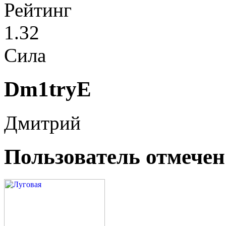
Рейтинг
1.32
Сила
Dm1tryE
Дмитрий
Пользователь отмечен