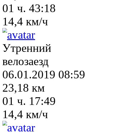
01 ч. 43:18
14,4 км/ч
Утренний
велозаезд
06.01.2019 08:59
23,18 км
01 ч. 17:49
14,4 км/ч