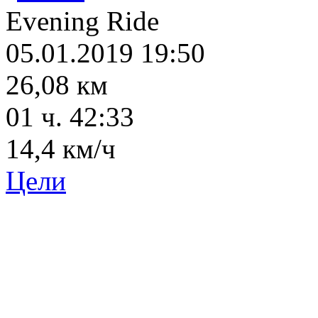
Evening Ride
05.01.2019 19:50
26,08 км
01 ч. 42:33
14,4 км/ч
Цели