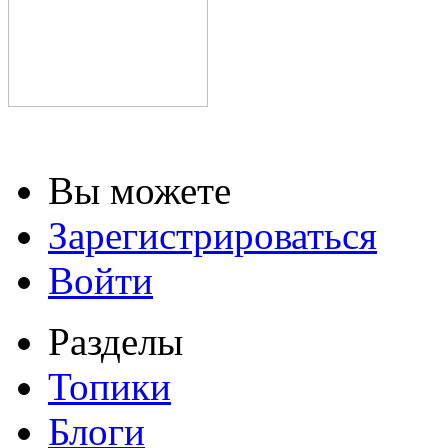
Вы можете
Зарегистрироваться
Войти
Разделы
Топики
Блоги