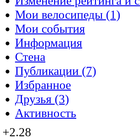
Изменение рейтинга и 
Мои велосипеды (1)
Мои события
Информация
Стена
Публикации (7)
Избранное
Друзья (3)
Активность
+2.28