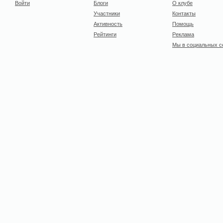
Войти
Блоги
О клубе
Участники
Контакты
Активность
Помощь
Рейтинги
Реклама
Мы в социальных с