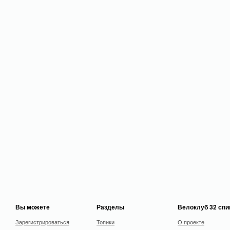
Вы можете
Разделы
Велоклуб 32 сп
Зарегистрироваться
Топики
О проекте