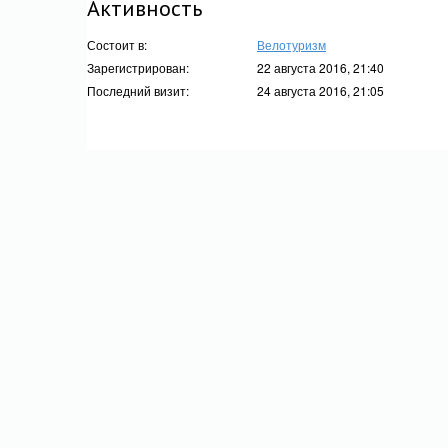
Активность
Состоит в:
Велотуризм
Зарегистрирован:
22 августа 2016, 21:40
Последний визит:
24 августа 2016, 21:05