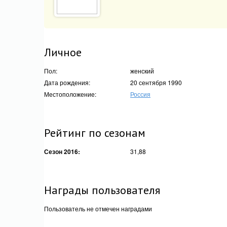
Личное
Пол:
женский
Дата рождения:
20 сентября 1990
Местоположение:
Россия
Рейтинг по сезонам
Сезон 2016:
31,88
Награды пользователя
Пользователь не отмечен наградами