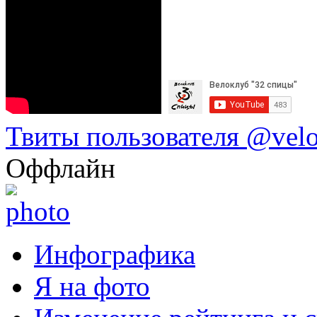
Твиты пользователя @vel
Оффлайн
Инфографика
Я на фото