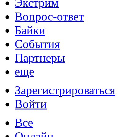
Экстрим
Вопрос-ответ
Байки
События
Партнеры
еще
Зарегистрироваться
Войти
Все
Онлайн