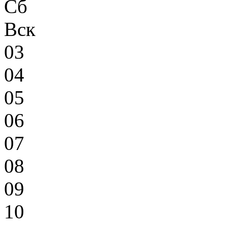
Сб
Вск
03
04
05
06
07
08
09
10