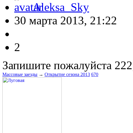
Aleksa_Sky
30 марта 2013, 21:22
2
Запишите пожалуйста 222
Массовые заезды
→
Открытие сезона 2013
670