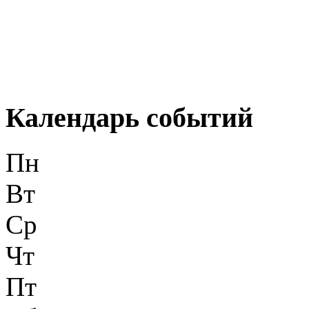
Календарь событий
Пн
Вт
Ср
Чт
Пт