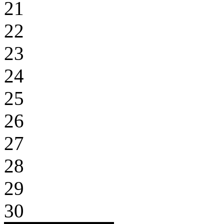
21
22
23
24
25
26
27
28
29
30