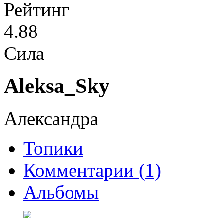
Рейтинг
4.88
Сила
Aleksa_Sky
Александра
Топики
Комментарии (1)
Альбомы