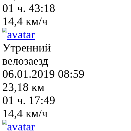
01 ч. 43:18
14,4 км/ч
Утренний
велозаезд
06.01.2019 08:59
23,18 км
01 ч. 17:49
14,4 км/ч