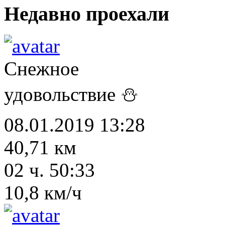
Недавно проехали
Снежное
удовольствие ⛄
08.01.2019 13:28
40,71 км
02 ч. 50:33
10,8 км/ч