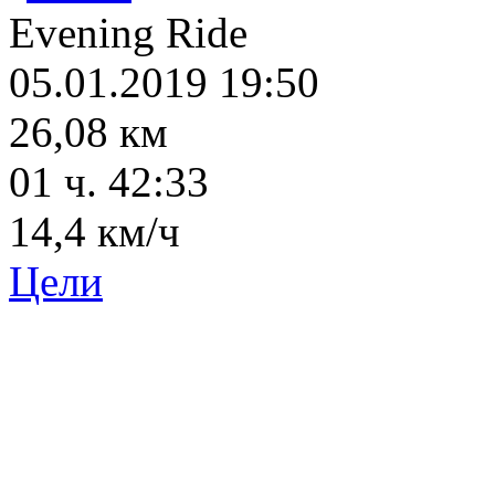
Evening Ride
05.01.2019 19:50
26,08 км
01 ч. 42:33
14,4 км/ч
Цели