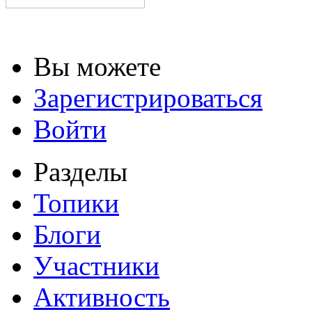
Вы можете
Зарегистрироваться
Войти
Разделы
Топики
Блоги
Участники
Активность