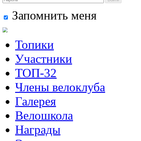
Запомнить меня
Топики
Участники
ТОП-32
Члены велоклуба
Галерея
Велошкола
Награды