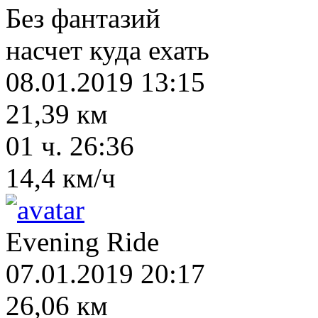
Без фантазий
насчет куда ехать
08.01.2019 13:15
21,39 км
01 ч. 26:36
14,4 км/ч
Evening Ride
07.01.2019 20:17
26,06 км