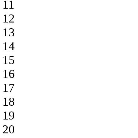
11
12
13
14
15
16
17
18
19
20