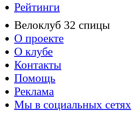
Рейтинги
Велоклуб 32 спицы
О проекте
О клубе
Контакты
Помощь
Реклама
Мы в социальных сетях