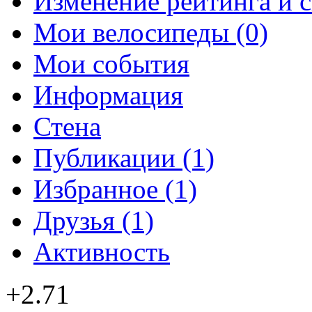
Изменение рейтинга и 
Мои велосипеды (0)
Мои события
Информация
Стена
Публикации (1)
Избранное (1)
Друзья (1)
Активность
+2.71