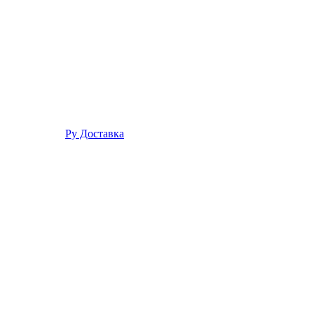
Ру Доставка