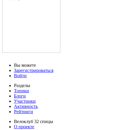
Вы можете
Зарегистрироваться
Войти
Разделы
Топики
Блоги
Участники
Активность
Рейтинги
Велоклуб 32 спицы
О проекте