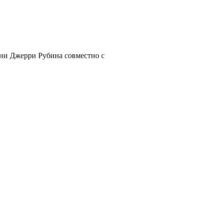
 Джерри Рубина совместно с