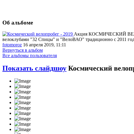
Об альбоме
Акция КОСМИЧЕСКИЙ ВЕЛОПР
велоклубами "32 Спицы" и "ВелоВАО" традиционно с 2011 года
fotomoroz
16 апреля 2019, 11:11
Вернуться в альбом
Все альбомы пользователя
Показать слайдшоу
Космический велопр