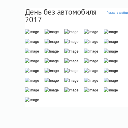
День без автомобиля
Показать слайд
2017