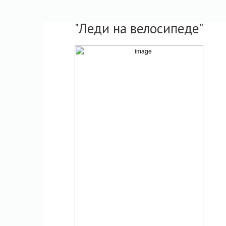
"Леди на велосипеде"