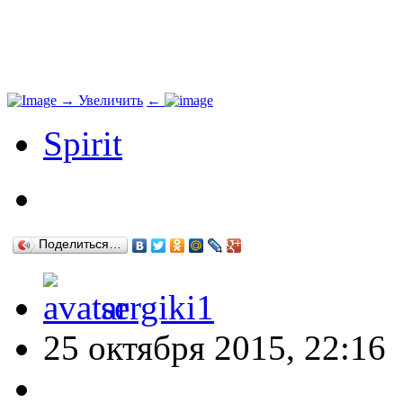
→
Увеличить
←
Spirit
Поделиться…
sergiki1
25 октября 2015, 22:16