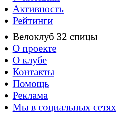
Активность
Рейтинги
Велоклуб 32 спицы
О проекте
О клубе
Контакты
Помощь
Реклама
Мы в социальных сетях