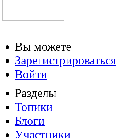
Вы можете
Зарегистрироваться
Войти
Разделы
Топики
Блоги
Участники