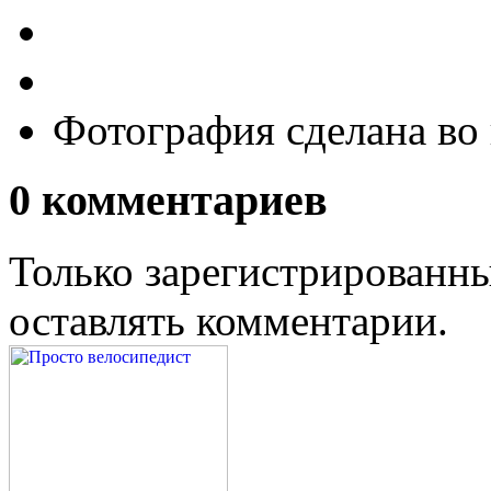
Фотография сделана во
0
комментариев
Только зарегистрированны
оставлять комментарии.