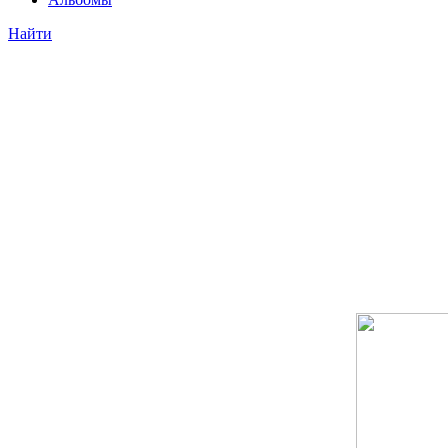
Найти