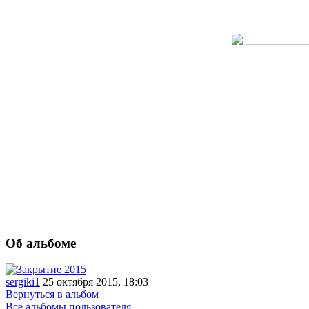
Об альбоме
sergiki1
25 октября 2015, 18:03
Вернуться в альбом
Все альбомы пользователя