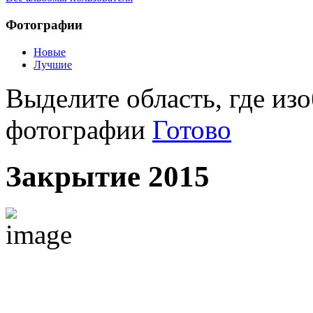
Фотографии
Новые
Лучшие
Выделите область, где изо
фотографии
Готово
Закрытие 2015