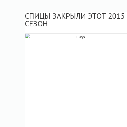
СПИЦЫ ЗАКРЫЛИ ЭТОТ 2015
СЕЗОН