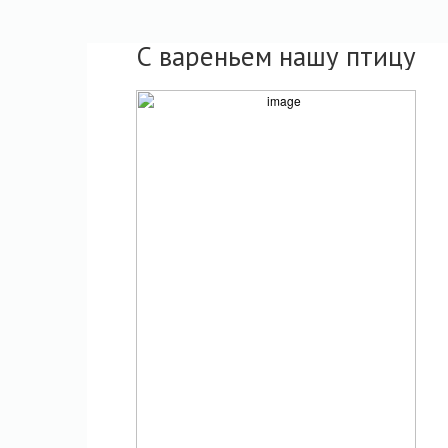
С вареньем нашу птицу