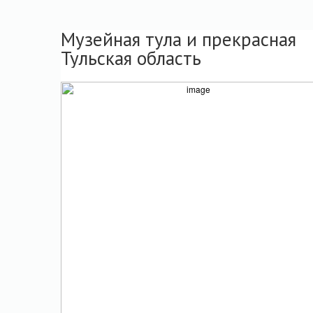
Музейная тула и прекрасная
Тульская область