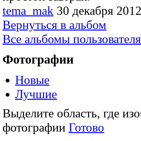
tema_mak
30 декабря 2012
Вернуться в альбом
Все альбомы пользователя
Фотографии
Новые
Лучшие
Выделите область, где изо
фотографии
Готово