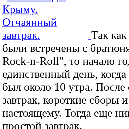
Так как
были встречены с братюня
Rock-n-Roll", то начало г
единственный день, когда
был около 10 утра. После
завтрак, короткие сборы и
настоящему. Тогда еще ни
простой завтрак.