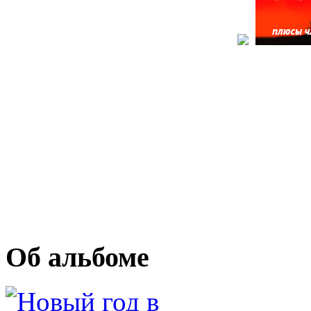
Об альбоме