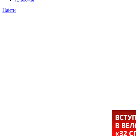
Найти