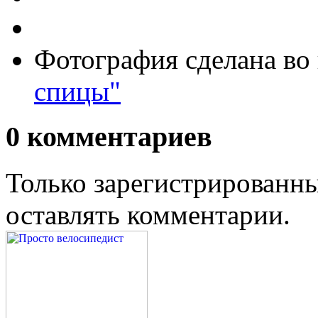
Фотография сделана во
спицы"
0
комментариев
Только зарегистрированны
оставлять комментарии.