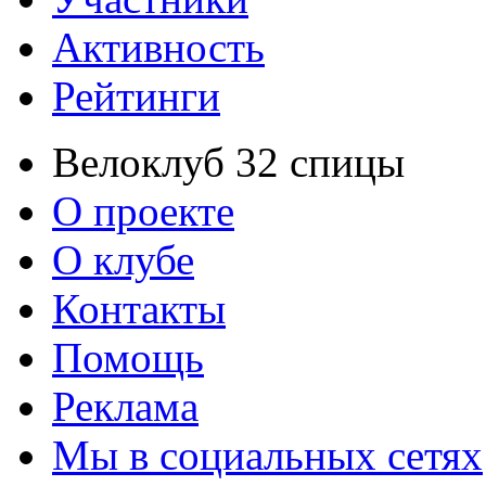
Активность
Рейтинги
Велоклуб 32 спицы
О проекте
О клубе
Контакты
Помощь
Реклама
Мы в социальных сетях