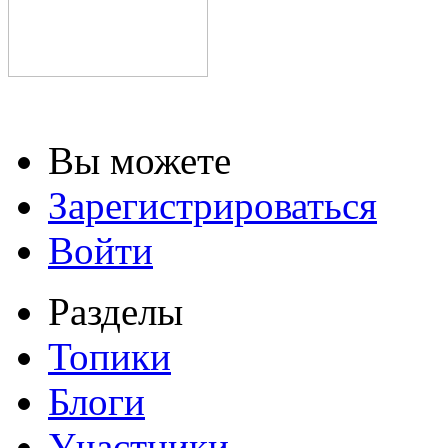
Вы можете
Зарегистрироваться
Войти
Разделы
Топики
Блоги
Участники