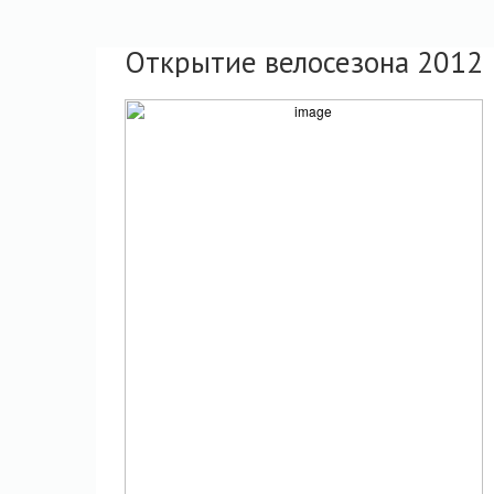
Открытие велосезона 2012