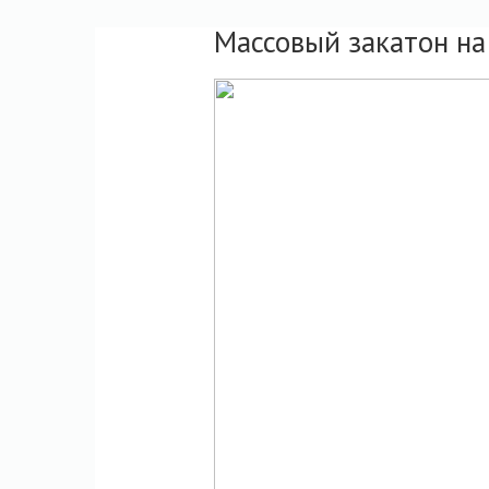
Массовый закатон на