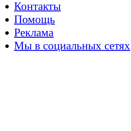
Контакты
Помощь
Реклама
Мы в социальных сетях