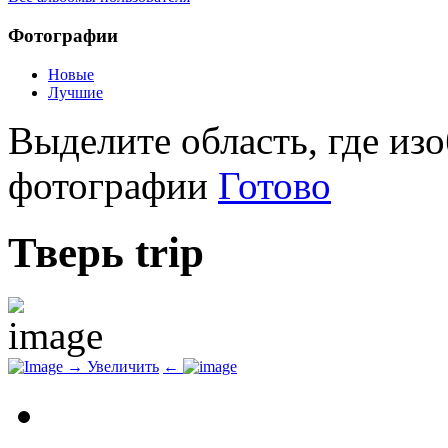
Фотографии
Новые
Лучшие
Выделите область, где изо
фотографии
Готово
Тверь trip
→
Увеличить
←