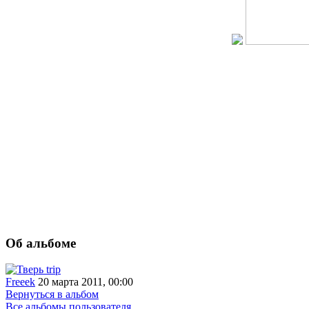
Об альбоме
Freeek
20 марта 2011, 00:00
Вернуться в альбом
Все альбомы пользователя