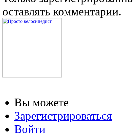
оставлять комментарии.
Вы можете
Зарегистрироваться
Войти