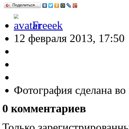
Поделиться…
Freeek
12 февраля 2013, 17:50
Фотография сделана во
0
комментариев
Только зарегистрированны