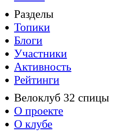
Разделы
Топики
Блоги
Участники
Активность
Рейтинги
Велоклуб 32 спицы
О проекте
О клубе