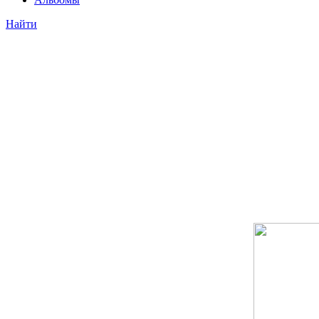
Найти