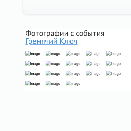
Фотографии с события
Гремячий Ключ