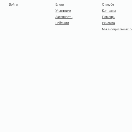
Войти
Блоги
О клубе
Участники
Контакты
Активность
Помощь
Рейтинги
Реклама
Мы в социальных с