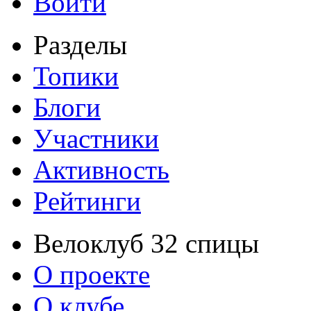
Войти
Разделы
Топики
Блоги
Участники
Активность
Рейтинги
Велоклуб 32 спицы
О проекте
О клубе