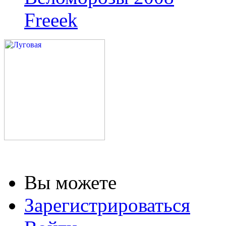
Freeek
Вы можете
Зарегистрироваться