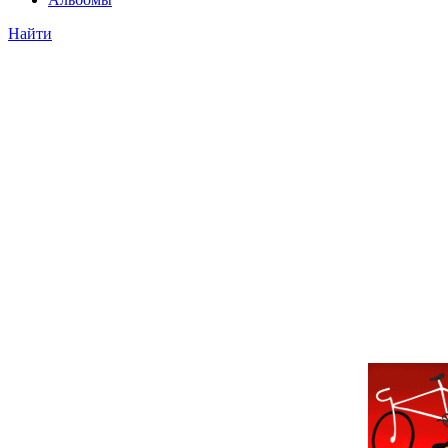
Найти