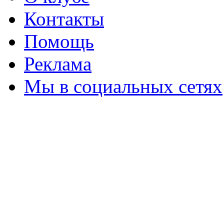
Контакты
Помощь
Реклама
Мы в социальных сетях