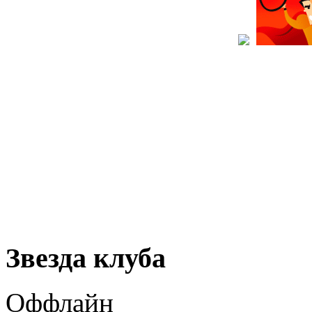
Звезда клуба
Оффлайн