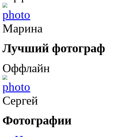
Марина
Лучший фотограф
Оффлайн
Сергей
Фотографии