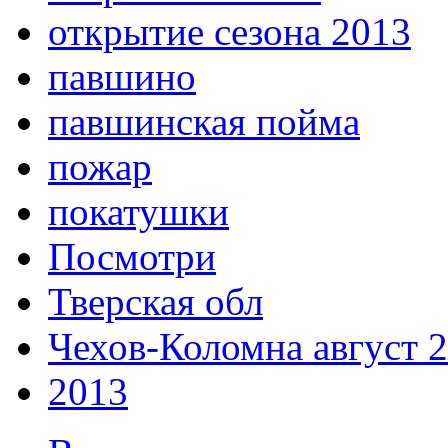
открытие сезона 2013
павшино
павшинская пойма
пожар
покатушки
Посмотри
Тверская обл
Чехов-Коломна август 
2013