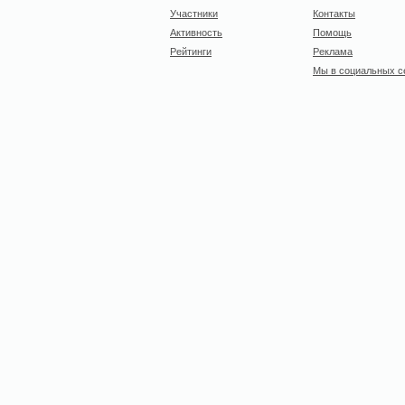
Участники
Контакты
Активность
Помощь
Рейтинги
Реклама
Мы в социальных с