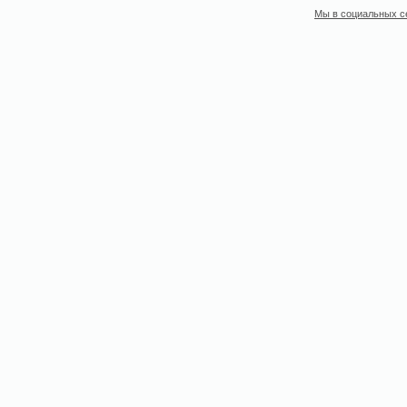
Мы в социальных с