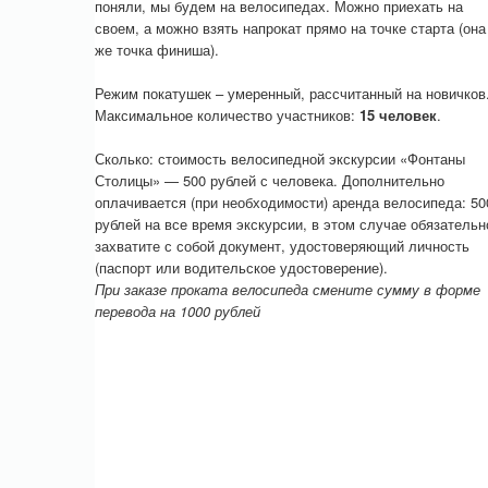
поняли, мы будем на велосипедах. Можно приехать на
своем, а можно взять напрокат прямо на точке старта (она
же точка финиша).
Режим покатушек – умеренный, рассчитанный на новичков
Максимальное количество участников:
15 человек
.
Сколько: стоимость велосипедной экскурсии «Фонтаны
Столицы» — 500 рублей с человека. Дополнительно
оплачивается (при необходимости) аренда велосипеда: 50
рублей на все время экскурсии, в этом случае обязательн
захватите с собой документ, удостоверяющий личность
(паспорт или водительское удостоверение).
При заказе проката велосипеда смените сумму в форме
перевода на 1000 рублей