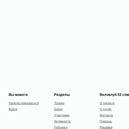
Вы можете
Разделы
Велоклуб 32 сп
Зарегистрироваться
Топики
О проекте
Войти
Блоги
О клубе
Участники
Контакты
Активность
Помощь
Рейтинги
Реклама