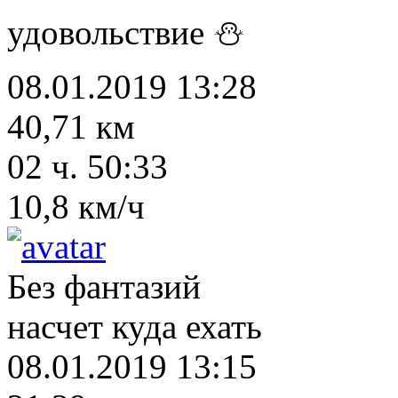
удовольствие ⛄
08.01.2019 13:28
40,71 км
02 ч. 50:33
10,8 км/ч
Без фантазий
насчет куда ехать
08.01.2019 13:15