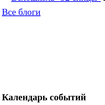
Все блоги
Календарь событий