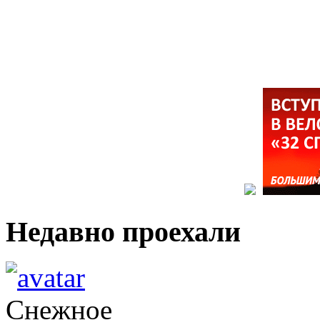
Недавно проехали
Снежное