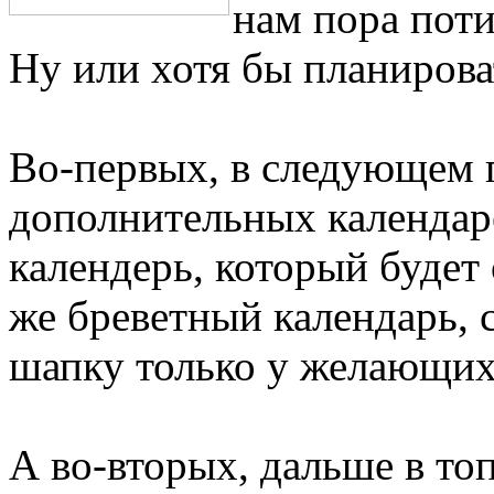
нам пора поти
Ну или хотя бы планирова
Во-первых, в следующем г
дополнительных календаре
календерь, который будет 
же бреветный календарь, 
шапку только у желающих
А во-вторых, дальше в то