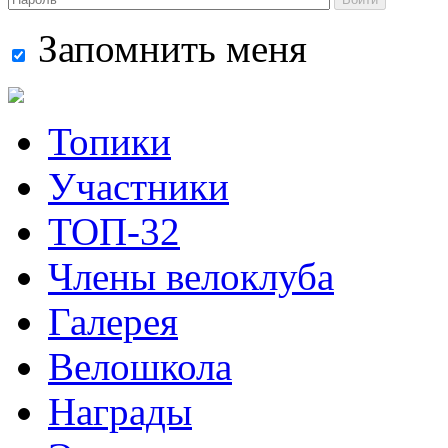
Запомнить меня
Топики
Участники
ТОП-32
Члены велоклуба
Галерея
Велошкола
Награды