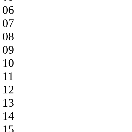
06
07
08
09
10
11
12
13
14
15