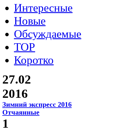
Интересные
Новые
Обсуждаемые
TOP
Коротко
27.02
2016
Зимний экспресс 2016
Отчаянные
1