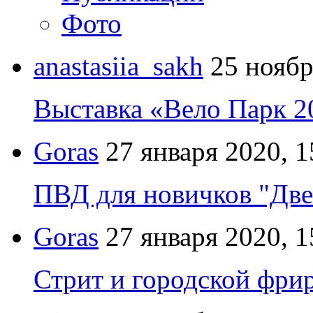
Фото
anastasiia_sakh
25 ноябр
Выставка «Вело Парк 2
Goras
27 января 2020, 1
ПВД для новичков "Две
Goras
27 января 2020, 1
Стрит и городской фрир