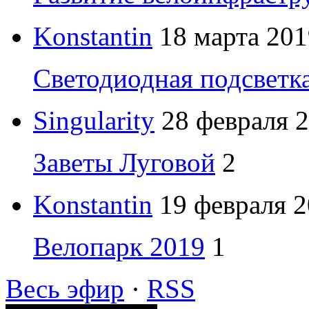
Konstantin
18 марта 201
Светодиодная подсветк
Singularity
28 февраля 2
Заветы Луговой
2
Konstantin
19 февраля 2
Велопарк 2019
1
Весь эфир
·
RSS