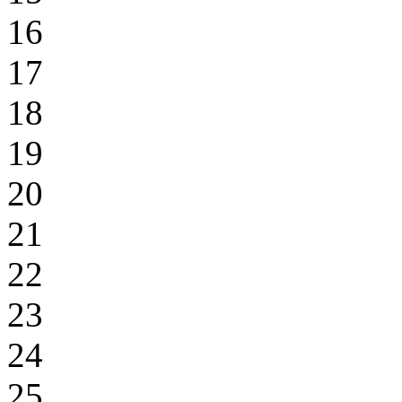
16
17
18
19
20
21
22
23
24
25