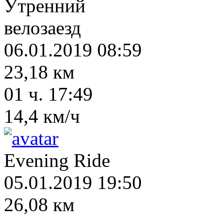
Утренний
велозаезд
06.01.2019 08:59
23,18 км
01 ч. 17:49
14,4 км/ч
Evening Ride
05.01.2019 19:50
26,08 км