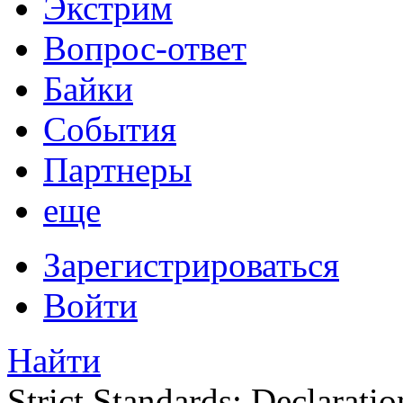
Экстрим
Вопрос-ответ
Байки
События
Партнеры
еще
Зарегистрироваться
Войти
Найти
Strict Standards: Declaratio