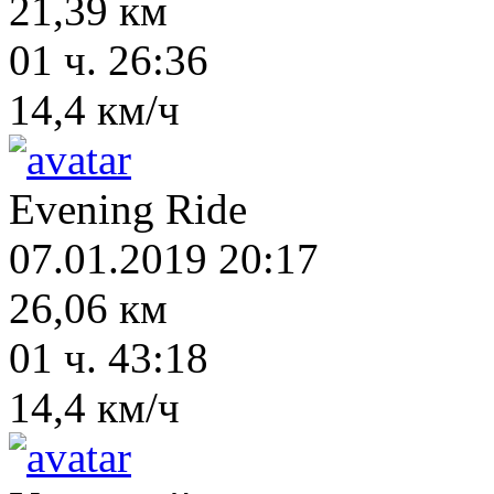
21,39 км
01 ч. 26:36
14,4 км/ч
Evening Ride
07.01.2019 20:17
26,06 км
01 ч. 43:18
14,4 км/ч