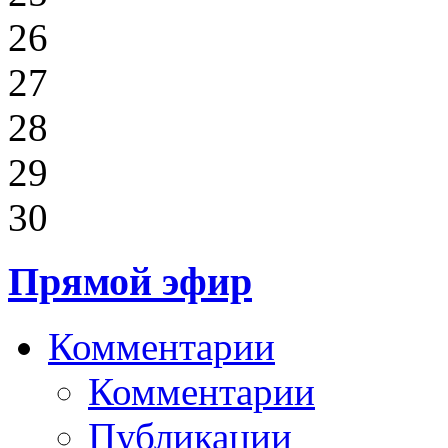
26
27
28
29
30
Прямой эфир
Комментарии
Комментарии
Публикации