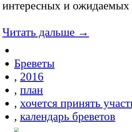
интересных и ожидаемых 
Читать дальше →
Бреветы
,
2016
,
план
,
хочется принять участ
,
календарь бреветов