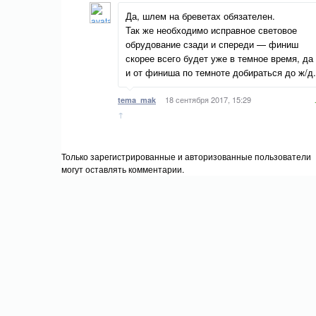
Да, шлем на бреветах обязателен.
Так же необходимо исправное световое
обрудование сзади и спереди — финиш
скорее всего будет уже в темное время, да
и от финиша по темноте добираться до ж/д.
18 сентября 2017, 15:29
tema_mak
↑
Только зарегистрированные и авторизованные пользователи
могут оставлять комментарии.