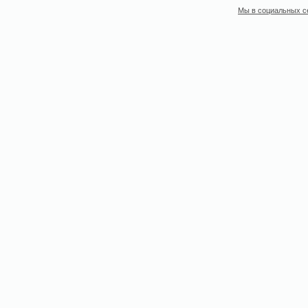
Мы в социальных с