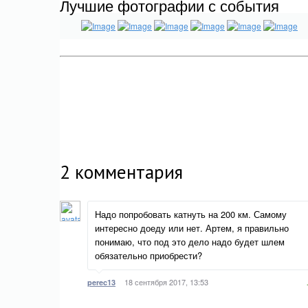
Лучшие фотографии с события
2
комментария
Надо попробовать катнуть на 200 км. Самому
интересно доеду или нет. Артем, я правильно
понимаю, что под это дело надо будет шлем
обязательно приобрести?
18 сентября 2017, 13:53
perec13