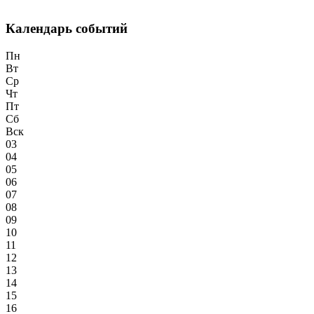
Календарь событий
Пн
Вт
Ср
Чт
Пт
Сб
Вск
03
04
05
06
07
08
09
10
11
12
13
14
15
16