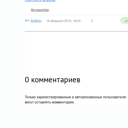
Фотоальбом
lordtron
16 февраля 2015, 18:24
2
+2
0
комментариев
Только зарегистрированные и авторизованные пользователи
могут оставлять комментарии.