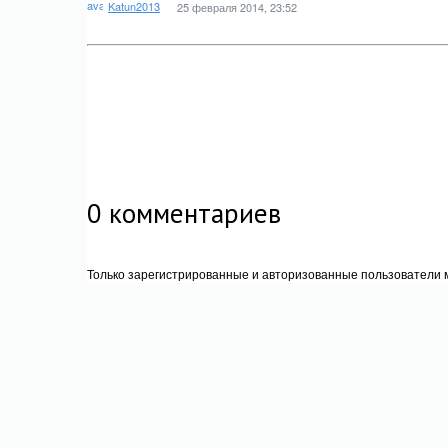
Katun2013
25 февраля 2014, 23:52
0
комментариев
Только зарегистрированные и авторизованные пользователи м