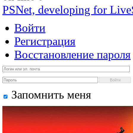
PSNet, developing for Liv
Войти
Регистрация
Восстановление пароля
Войти
Запомнить меня