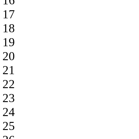
16
17
18
19
20
21
22
23
24
25