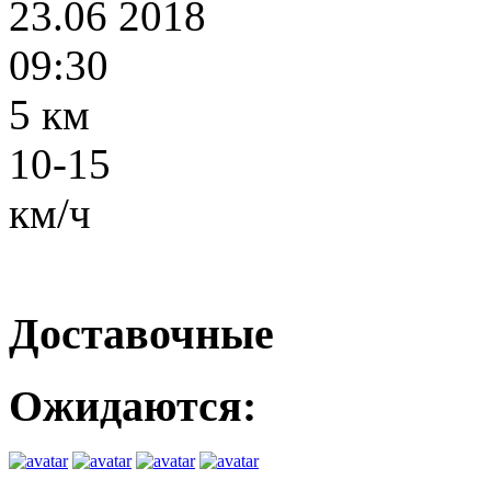
23.06 2018
09:30
5 км
10-15
км/ч
Доставочные
Ожидаются: