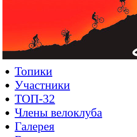
Топики
Участники
ТОП-32
Члены велоклуба
Галерея