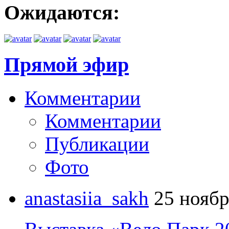
Ожидаются:
Прямой эфир
Комментарии
Комментарии
Публикации
Фото
anastasiia_sakh
25 ноябр