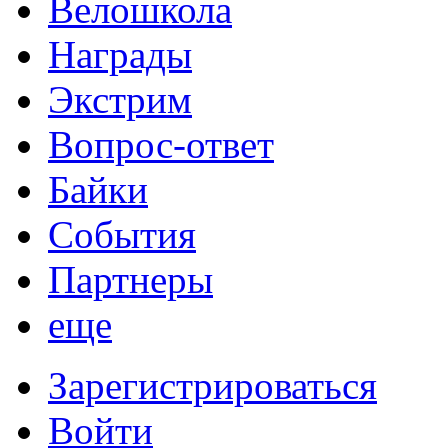
Велошкола
Награды
Экстрим
Вопрос-ответ
Байки
События
Партнеры
еще
Зарегистрироваться
Войти