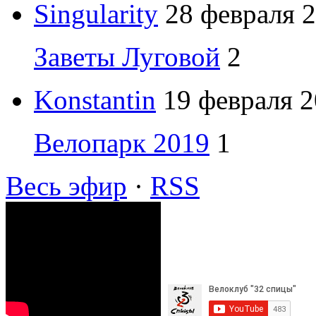
Singularity
28 февраля 2
Заветы Луговой
2
Konstantin
19 февраля 2
Велопарк 2019
1
Весь эфир
·
RSS