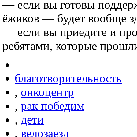
— если вы готовы поддер
ёжиков — будет вообще з
— если вы приедите и про
ребятами, которые прошли
благотворительность
,
онкоцентр
,
рак победим
,
дети
,
велозаезд