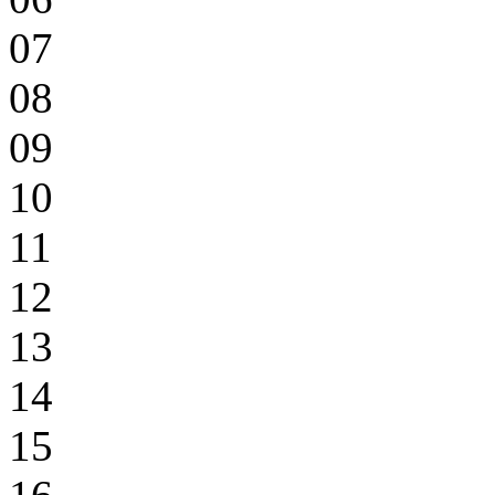
07
08
09
10
11
12
13
14
15