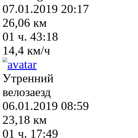
07.01.2019 20:17
26,06 км
01 ч. 43:18
14,4 км/ч
Утренний
велозаезд
06.01.2019 08:59
23,18 км
01 ч. 17:49