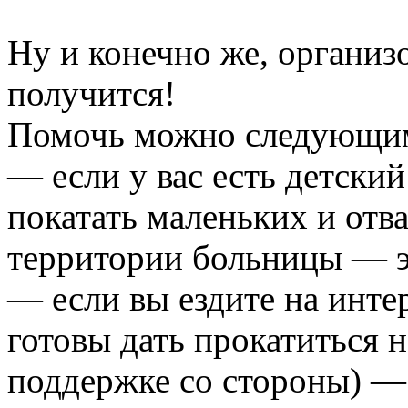
Ну и конечно же, организо
получится!
Помочь можно следующим
— если у вас есть детски
покатать маленьких и от
территории больницы — э
— если вы ездите на инте
готовы дать прокатиться 
поддержке со стороны) — 