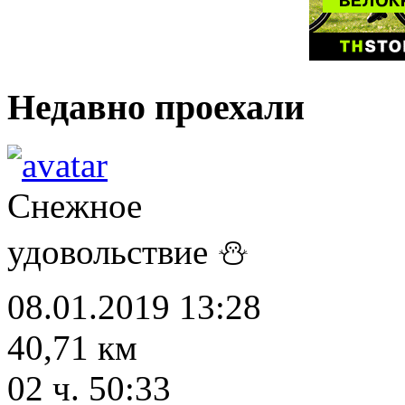
Недавно проехали
Снежное
удовольствие ⛄
08.01.2019 13:28
40,71 км
02 ч. 50:33