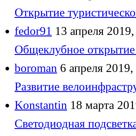
Открытие туристическо
fedor91
13 апреля 2019,
Общеклубное открытие 
boroman
6 апреля 2019,
Развитие велоинфрастр
Konstantin
18 марта 201
Светодиодная подсветк