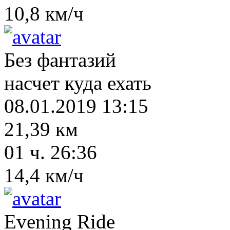
10,8 км/ч
Без фантазий
насчет куда ехать
08.01.2019 13:15
21,39 км
01 ч. 26:36
14,4 км/ч
Evening Ride