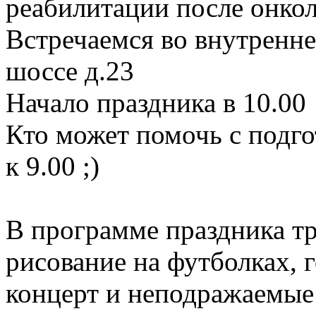
реабилитации после онкол
Встречаемся во внутренн
шоссе д.23
Начало праздника в 10.00
Кто может помочь с подго
к 9.00 ;)
В программе праздника тр
рисование на футболках, 
концерт и неподражаемые