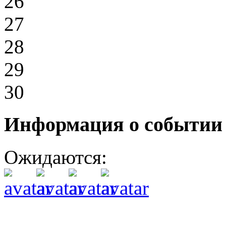
26
27
28
29
30
Информация о событии
Ожидаются: