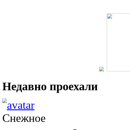
Недавно проехали
Снежное