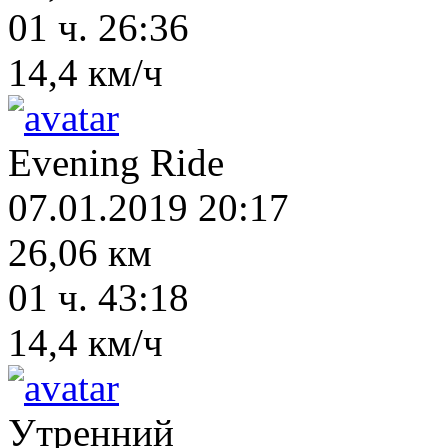
01 ч. 26:36
14,4 км/ч
Evening Ride
07.01.2019 20:17
26,06 км
01 ч. 43:18
14,4 км/ч
Утренний