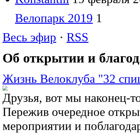
Велопарк 2019
1
Весь эфир
·
RSS
Об открытии и благод
Жизнь Велоклуба "32 спи
Друзья, вот мы наконец-т
Пережив очередное открыт
мероприятии и поблагодар