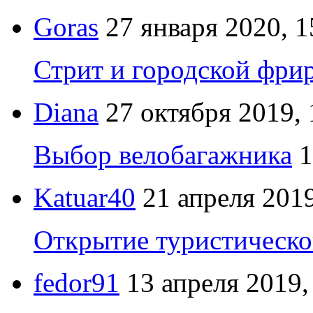
Goras
27 января 2020, 1
Стрит и городской фрир
Diana
27 октября 2019, 
Выбор велобагажника
1
Katuar40
21 апреля 2019
Открытие туристическо
fedor91
13 апреля 2019,