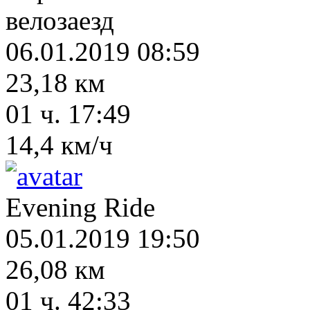
велозаезд
06.01.2019 08:59
23,18 км
01 ч. 17:49
14,4 км/ч
Evening Ride
05.01.2019 19:50
26,08 км
01 ч. 42:33