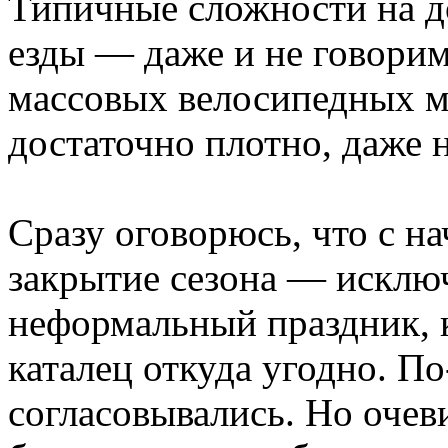
Типичные сложности на до
езды — даже и не говорим
массовых велосипедных м
достаточно плотно, даже 
Сразу оговорюсь, что с н
закрытие сезона — исклю
неформальный праздник, 
каталец откуда угодно. П
согласовывались. Но очеви