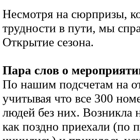
Несмотря на сюрпризы, ко
трудности в пути, мы спр
Открытие сезона.
Пара слов о мероприяти
По нашим подсчетам на о
учитывая что все 300 ном
людей без них. Возникла 
как поздно приехали (по п