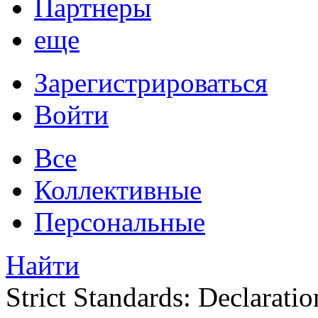
Партнеры
еще
Зарегистрироваться
Войти
Все
Коллективные
Персональные
Найти
Strict Standards: Declaratio