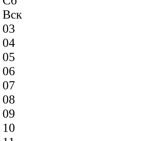
Сб
Вск
03
04
05
06
07
08
09
10