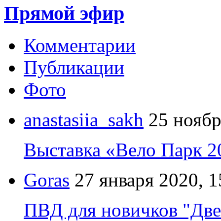
Прямой эфир
Комментарии
Публикации
Фото
anastasiia_sakh
25 ноябр
Выставка «Вело Парк 2
Goras
27 января 2020, 1
ПВД для новичков "Две