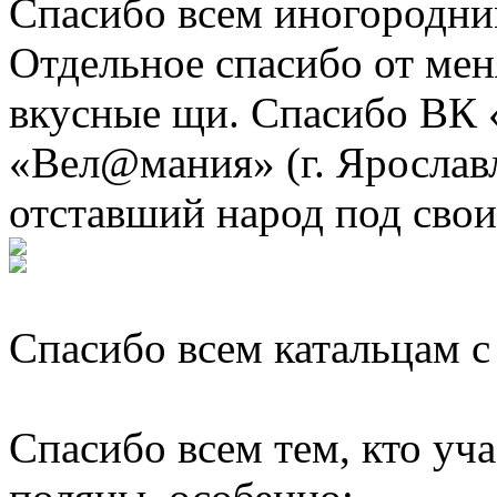
Спасибо всем иногородни
Отдельное спасибо от мен
вкусные щи. Спасибо ВК 
«Вел@мания» (г. Ярославл
отставший народ под свои
Спасибо всем катальцам с 
Спасибо всем тем, кто уч