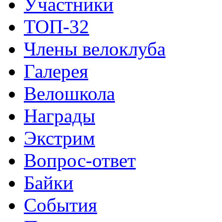
Участники
ТОП-32
Члены велоклуба
Галерея
Велошкола
Награды
Экстрим
Вопрос-ответ
Байки
События