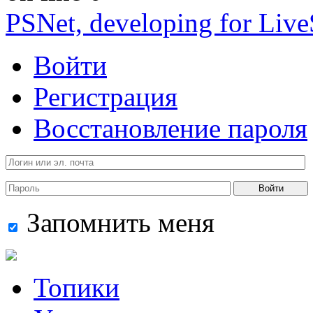
PSNet, developing for Liv
Войти
Регистрация
Восстановление пароля
Войти
Запомнить меня
Топики