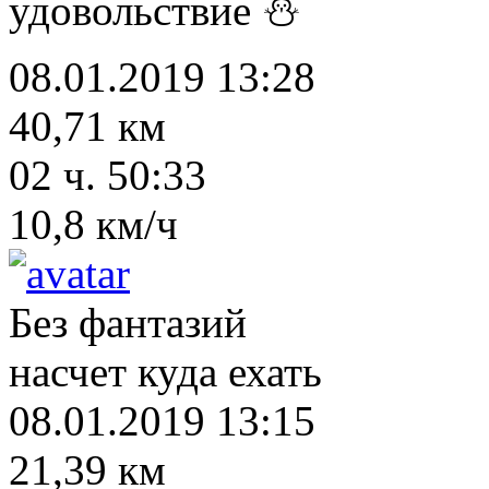
удовольствие ⛄
08.01.2019 13:28
40,71 км
02 ч. 50:33
10,8 км/ч
Без фантазий
насчет куда ехать
08.01.2019 13:15
21,39 км