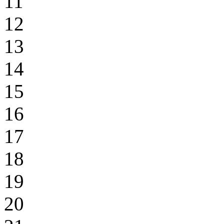
11
12
13
14
15
16
17
18
19
20