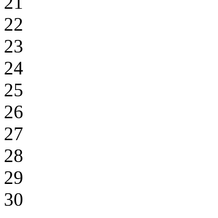
21
22
23
24
25
26
27
28
29
30