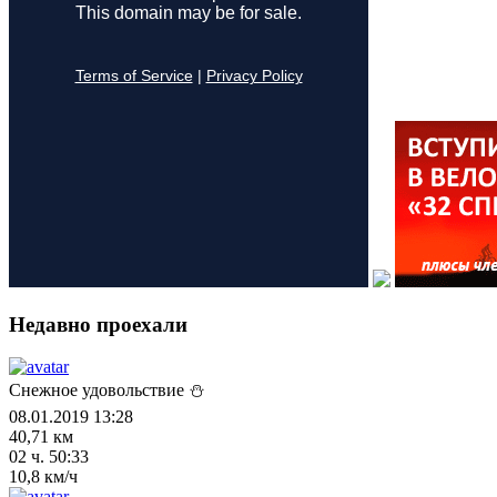
Недавно проехали
Снежное удовольствие ⛄
08.01.2019 13:28
40,71 км
02 ч. 50:33
10,8 км/ч