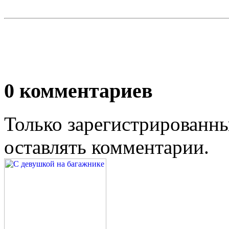
0
комментариев
Только зарегистрированны
оставлять комментарии.