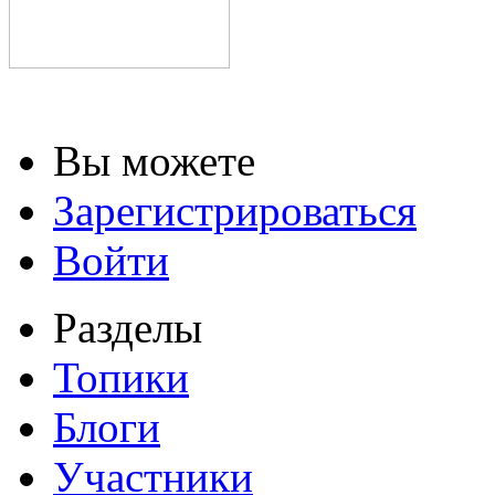
Вы можете
Зарегистрироваться
Войти
Разделы
Топики
Блоги
Участники