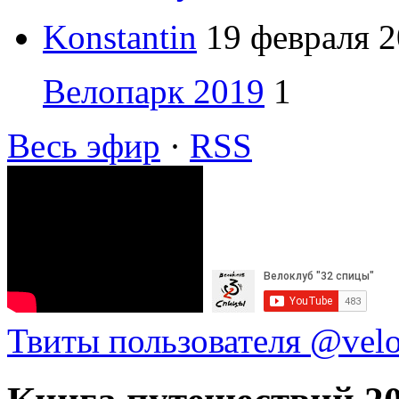
Konstantin
19 февраля 2
Велопарк 2019
1
Весь эфир
·
RSS
Твиты пользователя @vel