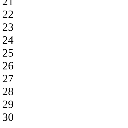
21
22
23
24
25
26
27
28
29
30