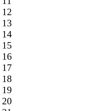
11
12
13
14
15
16
17
18
19
20