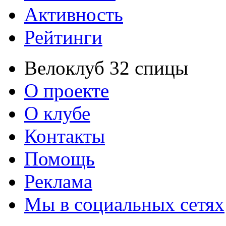
Активность
Рейтинги
Велоклуб 32 спицы
О проекте
О клубе
Контакты
Помощь
Реклама
Мы в социальных сетях