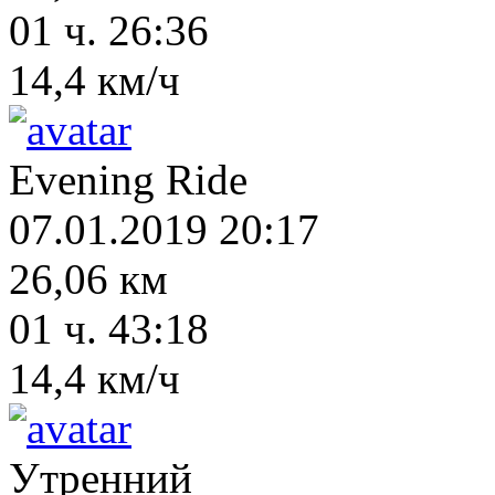
01 ч. 26:36
14,4 км/ч
Evening Ride
07.01.2019 20:17
26,06 км
01 ч. 43:18
14,4 км/ч
Утренний