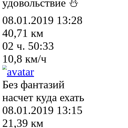
удовольствие ⛄
08.01.2019 13:28
40,71 км
02 ч. 50:33
10,8 км/ч
Без фантазий
насчет куда ехать
08.01.2019 13:15
21,39 км