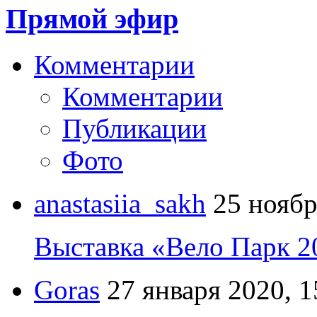
Прямой эфир
Комментарии
Комментарии
Публикации
Фото
anastasiia_sakh
25 ноябр
Выставка «Вело Парк 2
Goras
27 января 2020, 1