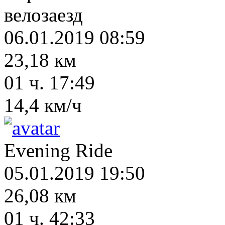
велозаезд
06.01.2019 08:59
23,18 км
01 ч. 17:49
14,4 км/ч
Evening Ride
05.01.2019 19:50
26,08 км
01 ч. 42:33