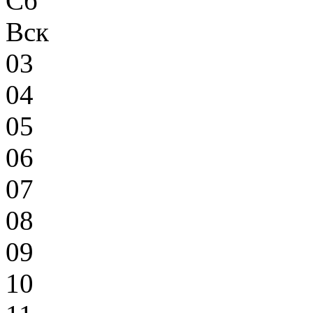
Сб
Вск
03
04
05
06
07
08
09
10