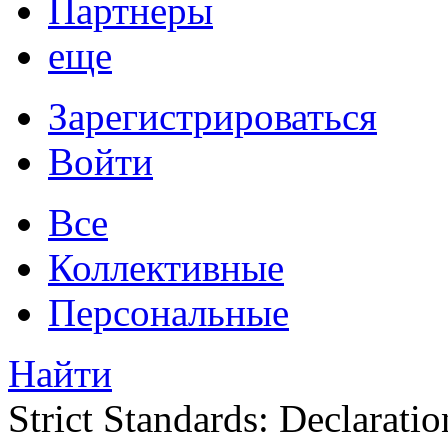
Партнеры
еще
Зарегистрироваться
Войти
Все
Коллективные
Персональные
Найти
Strict Standards: Declaratio