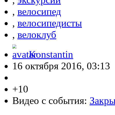
,
велосипед
,
велосипедисты
,
велоклуб
Konstantin
16 октября 2016, 03:13
+10
Видео с события:
Закры