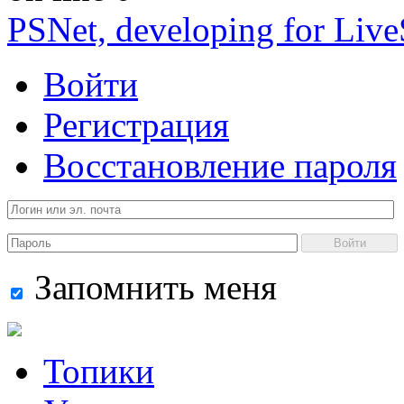
PSNet, developing for Liv
Войти
Регистрация
Восстановление пароля
Войти
Запомнить меня
Топики