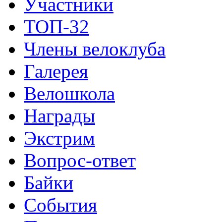
Участники
ТОП-32
Члены велоклуба
Галерея
Велошкола
Награды
Экстрим
Вопрос-ответ
Байки
События