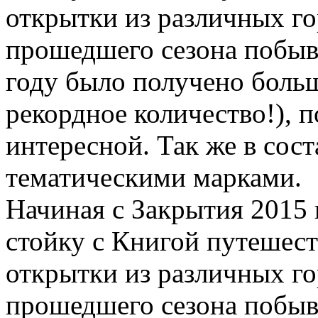
открытки из различных го
прошедшего сезона побыв
году было получено больш
рекордное количество!), 
интересной. Так же в сос
тематическими марками.
Начиная с Закрытия 2015
стойку с Книгой путешест
открытки из различных го
прошедшего сезона побыв