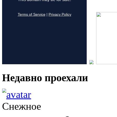
Недавно проехали
Снежное