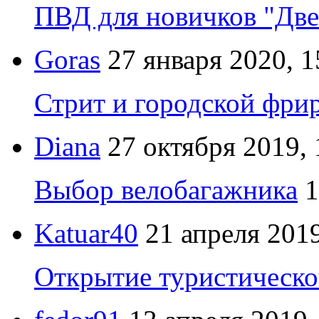
ПВД для новичков "Две
Goras
27 января 2020, 1
Стрит и городской фрир
Diana
27 октября 2019, 
Выбор велобагажника
1
Katuar40
21 апреля 2019
Открытие туристическо