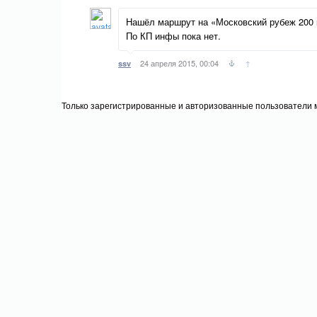
Нашёл маршрут на «Московский рубеж 200
По КП инфы пока нет.
24 апреля 2015, 00:04
↑
ssv
Только зарегистрированные и авторизованные пользователи м