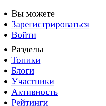
Вы можете
Зарегистрироваться
Войти
Разделы
Топики
Блоги
Участники
Активность
Рейтинги