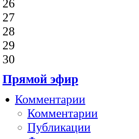
26
27
28
29
30
Прямой эфир
Комментарии
Комментарии
Публикации