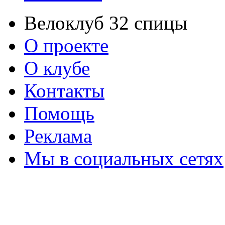
Велоклуб 32 спицы
О проекте
О клубе
Контакты
Помощь
Реклама
Мы в социальных сетях