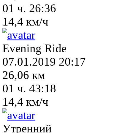
01 ч. 26:36
14,4 км/ч
Evening Ride
07.01.2019 20:17
26,06 км
01 ч. 43:18
14,4 км/ч
Утренний