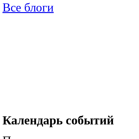
Все блоги
Календарь событий