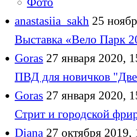
Фото
anastasiia_sakh
25 ноябр
Выставка «Вело Парк 2
Goras
27 января 2020, 1
ПВД для новичков "Две
Goras
27 января 2020, 1
Стрит и городской фрир
Diana
27 октября 2019, 