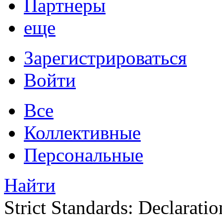
Партнеры
еще
Зарегистрироваться
Войти
Все
Коллективные
Персональные
Найти
Strict Standards: Declaratio