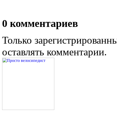
0
комментариев
Только зарегистрированны
оставлять комментарии.