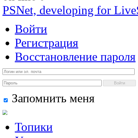
PSNet, developing for Liv
Войти
Регистрация
Восстановление пароля
Войти
Запомнить меня
Топики