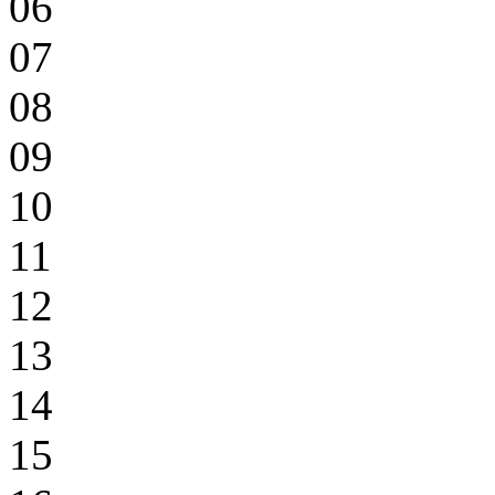
06
07
08
09
10
11
12
13
14
15