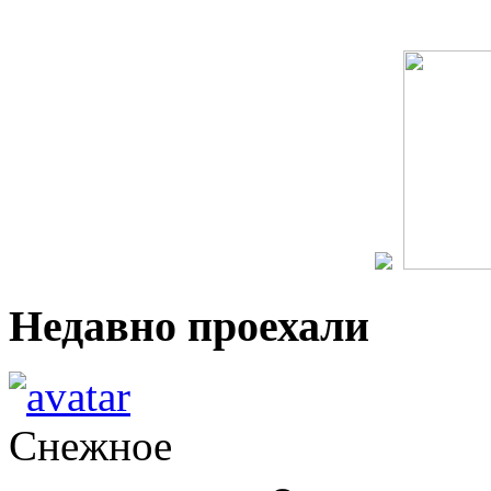
Недавно проехали
Снежное