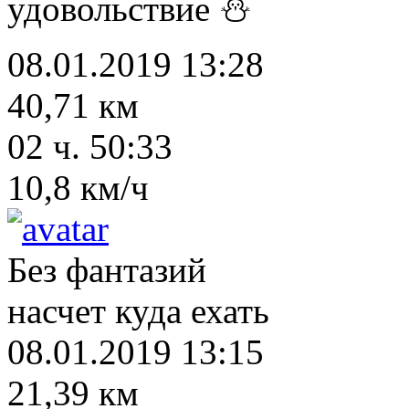
удовольствие ⛄
08.01.2019 13:28
40,71 км
02 ч. 50:33
10,8 км/ч
Без фантазий
насчет куда ехать
08.01.2019 13:15
21,39 км