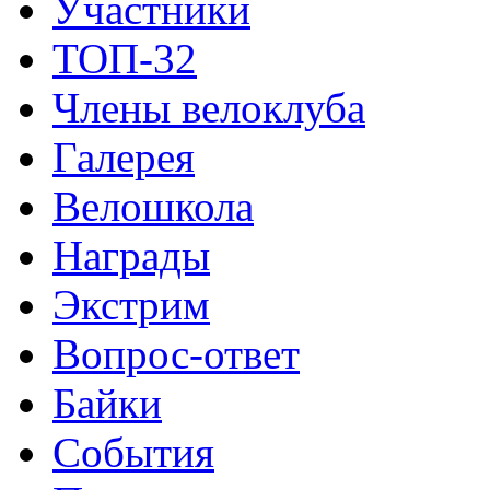
Участники
ТОП-32
Члены велоклуба
Галерея
Велошкола
Награды
Экстрим
Вопрос-ответ
Байки
События