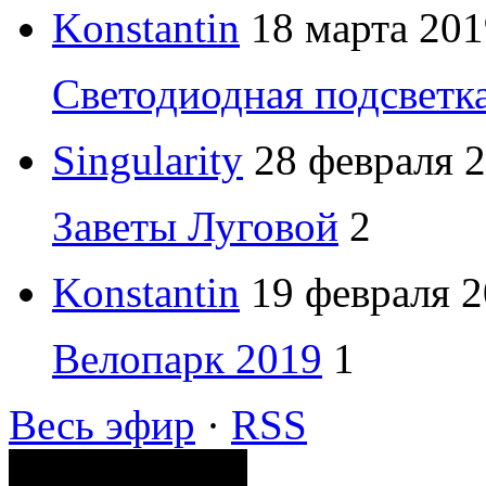
Konstantin
18 марта 201
Светодиодная подсветк
Singularity
28 февраля 2
Заветы Луговой
2
Konstantin
19 февраля 2
Велопарк 2019
1
Весь эфир
·
RSS