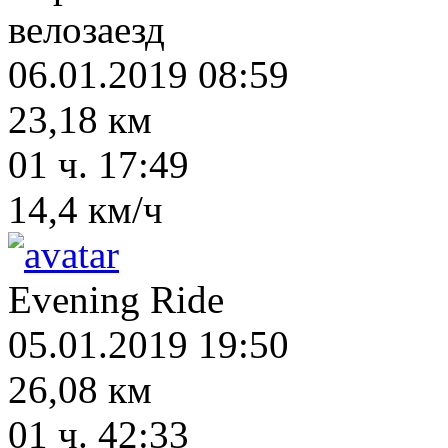
велозаезд
06.01.2019 08:59
23,18 км
01 ч. 17:49
14,4 км/ч
Evening Ride
05.01.2019 19:50
26,08 км
01 ч. 42:33