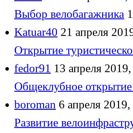
Выбор велобагажника
1
Katuar40
21 апреля 2019
Открытие туристическо
fedor91
13 апреля 2019,
Общеклубное открытие 
boroman
6 апреля 2019,
Развитие велоинфрастр