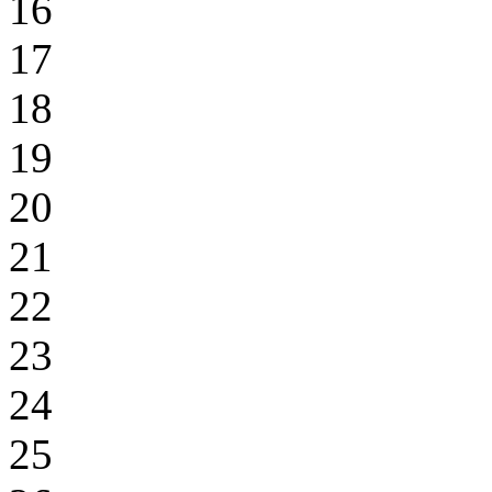
16
17
18
19
20
21
22
23
24
25