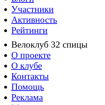
Участники
Активность
Рейтинги
Велоклуб 32 спицы
О проекте
О клубе
Контакты
Помощь
Реклама