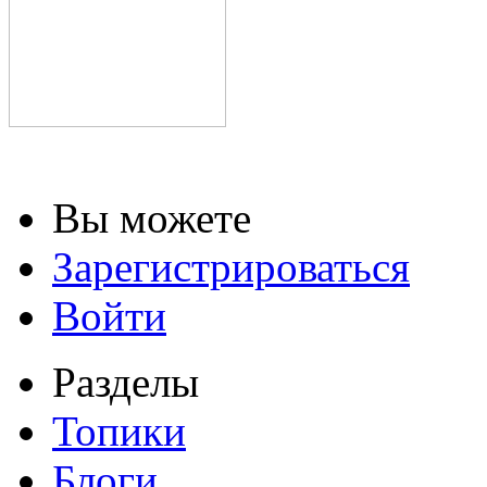
Вы можете
Зарегистрироваться
Войти
Разделы
Топики
Блоги