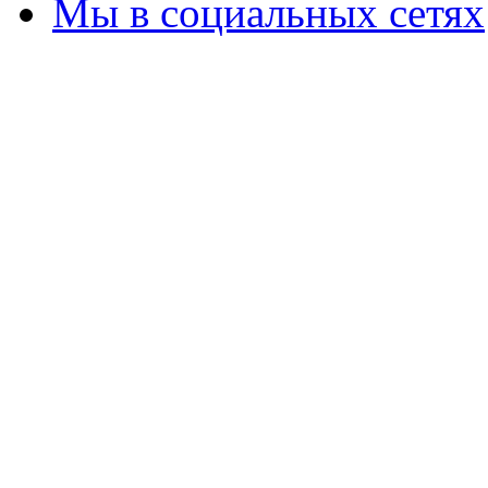
Мы в социальных сетях