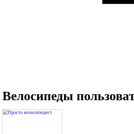
Велосипеды пользоват