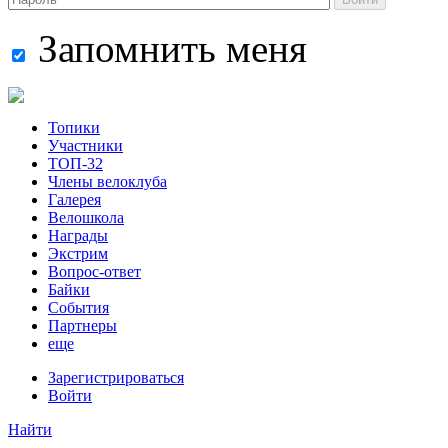
Запомнить меня
Топики
Участники
ТОП-32
Члены велоклуба
Галерея
Велошкола
Награды
Экстрим
Вопрос-ответ
Байки
События
Партнеры
еще
Зарегистрироваться
Войти
Найти