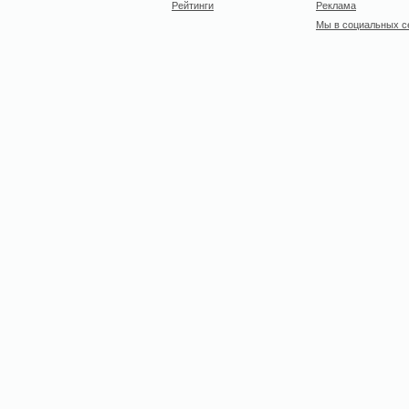
Рейтинги
Реклама
Мы в социальных с