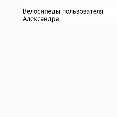
Велосипеды пользователя
Александра