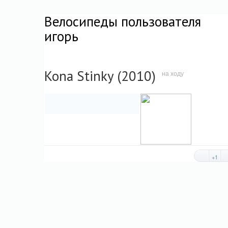
Велосипеды пользователя
игорь
Kona Stinky (2010)
на ходу
+1