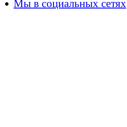
Мы в социальных сетях