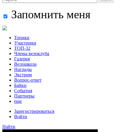
Запомнить меня
Топики
Участники
ТОП-32
Члены велоклуба
Галерея
Велошкола
Награды
Экстрим
Вопрос-ответ
Байки
События
Партнеры
еще
Зарегистрироваться
Войти
Найти