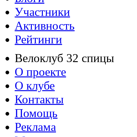
Участники
Активность
Рейтинги
Велоклуб 32 спицы
О проекте
О клубе
Контакты
Помощь
Реклама