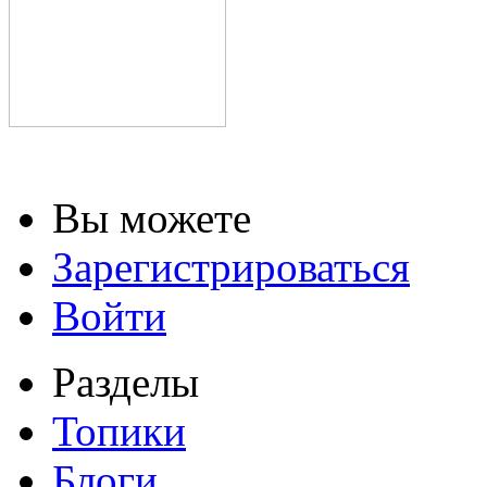
Вы можете
Зарегистрироваться
Войти
Разделы
Топики
Блоги