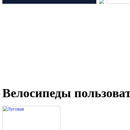
Велосипеды пользова